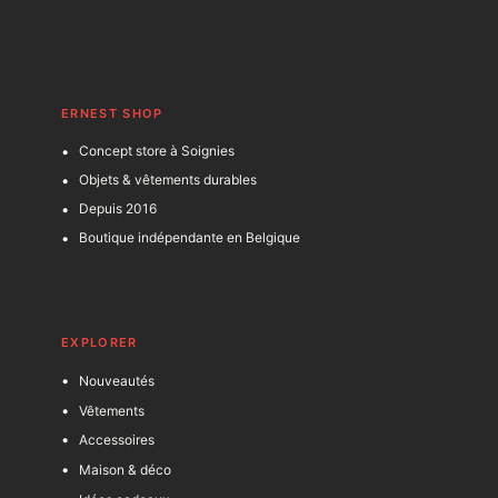
ERNEST SHOP
Concept store à Soignies
Objets & vêtements durables
Depuis 2016
Boutique indépendante en Belgique
EXPLORER
Nouveautés
Vêtements
Accessoires
Maison & déco