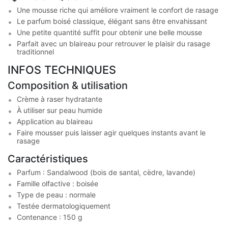
Une mousse riche qui améliore vraiment le confort de rasage
Le parfum boisé classique, élégant sans être envahissant
Une petite quantité suffit pour obtenir une belle mousse
Parfait avec un blaireau pour retrouver le plaisir du rasage
traditionnel
INFOS TECHNIQUES
Composition & utilisation
Crème à raser hydratante
À utiliser sur peau humide
Application au blaireau
Faire mousser puis laisser agir quelques instants avant le
rasage
Caractéristiques
Parfum : Sandalwood (bois de santal, cèdre, lavande)
Famille olfactive : boisée
Type de peau : normale
Testée dermatologiquement
Contenance : 150 g