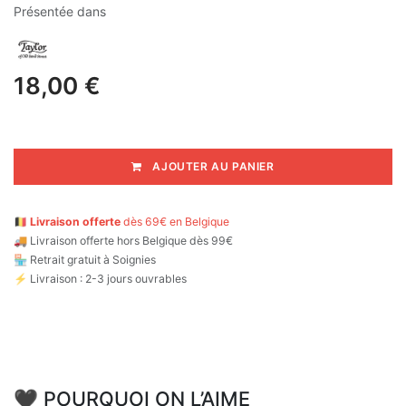
Présentée dans
18,00
€
AJOUTER AU PANIER
🇧🇪
Livraison offerte
dès 69€ en Belgique
🚚
Livraison offerte hors Belgique dès 99€
🏪 Retrait gratuit à Soignies
⚡ Livraison : 2-3 jours ouvrables
🖤 POURQUOI ON L’AIME