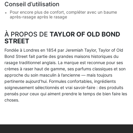
Conseil d’utilisation
Pour encore plus de confort, compléter avec un baume
après-rasage après le rasage
À PROPOS DE
TAYLOR OF OLD BOND
STREET
Fondée à Londres en 1854 par Jeremiah Taylor, Taylor of Old
Bond Street fait partie des grandes maisons historiques du
rasage traditionnel anglais. La marque est reconnue pour ses
crèmes à raser haut de gamme, ses parfums classiques et son
approche du soin masculin à l’ancienne — mais toujours
pertinente aujourd’hui. Formules confortables, ingrédients
soigneusement sélectionnés et vrai savoir-faire : des produits
pensés pour ceux qui aiment prendre le temps de bien faire les
choses.