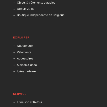
Objets & vêtements durables
Depuis 2016
Boutique indépendante en Belgique
EXPLORER
Nouveautés
Vêtements
Accessoires
Maison & déco
Idées cadeaux
SERVICE
Livraison et Retour