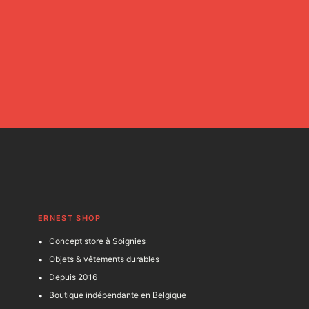
ERNEST SHOP
Concept store à Soignies
Objets & vêtements durables
Depuis 2016
Boutique indépendante en Belgique