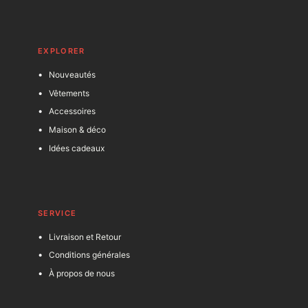
EXPLORER
Nouveautés
Vêtements
Accessoires
Maison & déco
Idées cadeaux
SERVICE
Livraison et Retour
Conditions générales
À propos de nous