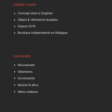
ERNEST SHOP
Concept store à Soignies
Objets & vêtements durables
Depuis 2016
Boutique indépendante en Belgique
EXPLORER
Nouveautés
Vêtements
Accessoires
Maison & déco
Idées cadeaux