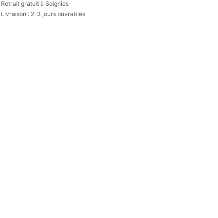
Retrait gratuit à Soignies
Livraison : 2-3 jours ouvrables