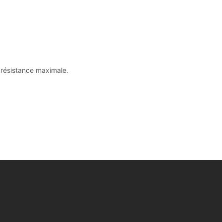
e résistance maximale.