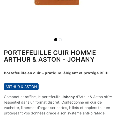
PORTEFEUILLE CUIR HOMME
ARTHUR & ASTON - JOHANY
Portefeuille en cuir – pratique, élégant et protégé RFID
ARTHUR & ASTON
Compact et raffiné, le portefeuille
Johany
d’Arthur & Aston offre
l’essentiel dans un format discret. Confectionné en cuir de
vachette, il permet d’organiser cartes, billets et papiers tout en
protégeant vos données grâce à son système anti-piratage.