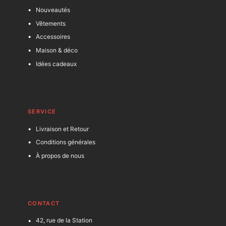
Nouveautés
Vêtements
Accessoires
Maison & déco
Idées cadeaux
SERVICE
Livraison et Retour
Conditions générales
À propos de nous
C
ONTACT
42, rue de la Station