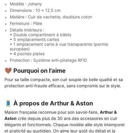
Modèle : Johany
Dimensions : 10 x 12,5 cm
Matière : Cuir de vachette, doublure coton
Fermeture : Pliée
Détails intérieurs :
• Double compartiment à billets
• 5 emplacements cartes
• 1 emplacement carte à vue transparente (permis
européen)
• 4 poches plates
Protection : Système anti-piratage RFID
🤎
Pourquoi on l’aime
Pour sa taille compacte, son cuir souple de belle qualité et sa
protection anti-fraude efficace, sans compromis sur le style.
🧵
À propos de Arthur & Aston
Maison française reconnue pour son savoir-faire,
Arthur &
Aston
crée depuis plus de 30 ans des accessoires en cuir
élégants et fonctionnels. Chaque modèle allie style intemporel
et praticité au quotidien. On aime leur goût du détail et la