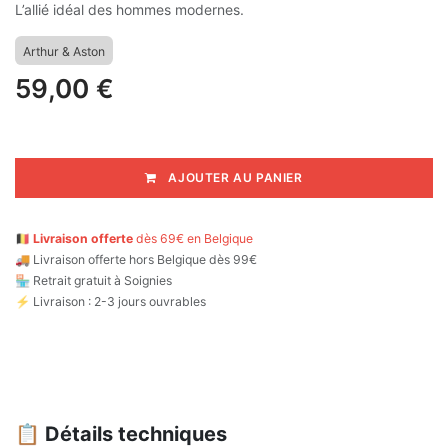
L’allié idéal des hommes modernes.
Arthur & Aston
59,00
€
AJOUTER AU PANIER
🇧🇪
Livraison offerte
dès 69€ en Belgique
🚚
Livraison offerte hors Belgique dès 99€
🏪 Retrait gratuit à Soignies
⚡ Livraison : 2-3 jours ouvrables
📋
Détails techniques