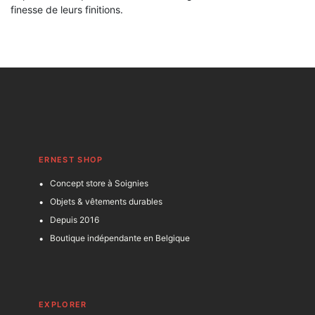
finesse de leurs finitions.
ERNEST SHOP
Concept store à Soignies
Objets & vêtements durables
Depuis 2016
Boutique indépendante en Belgique
EXPLORER