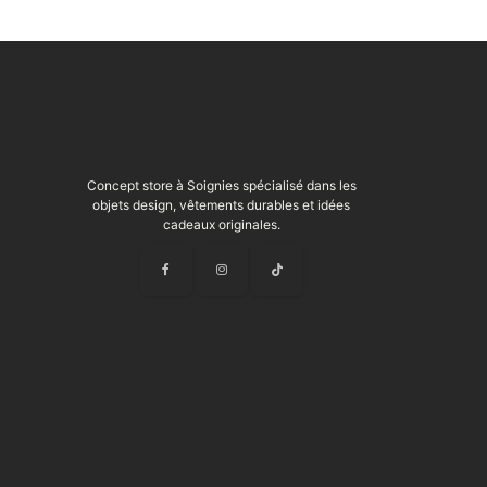
Concept store à Soignies spécialisé dans les
objets design, vêtements durables et idées
cadeaux originales.