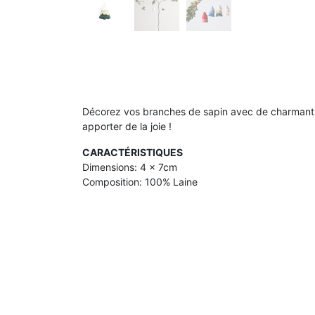
Décorez vos branches de sapin avec de charman
apporter de la joie !
CARACTÉRISTIQUES
Dimensions: 4 x 7cm
Composition: 100% Laine