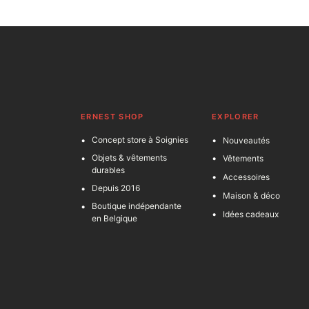
ERNEST SHOP
EXPLORER
Concept store à Soignies
Nouveautés
Objets & vêtements
Vêtements
durables
Accessoires
Depuis 2016
Maison & déco
Boutique indépendante
Idées cadeaux
en Belgique