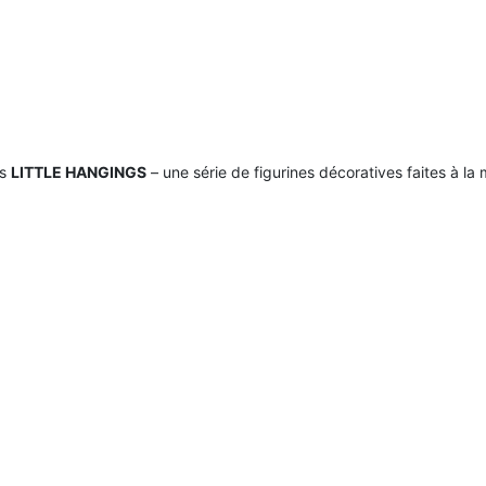
ts
LITTLE HANGINGS
– une série de figurines décoratives faites à la