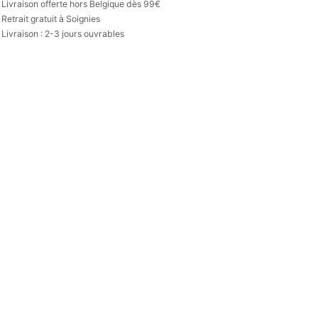

Livraison offerte hors Belgique dès 99€
Retrait gratuit à Soignies
Livraison : 2-3 jours ouvrables