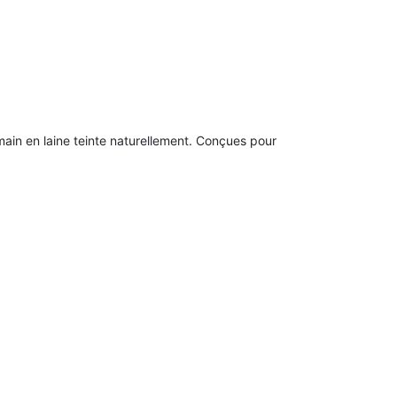
 main en laine teinte naturellement. Conçues pour