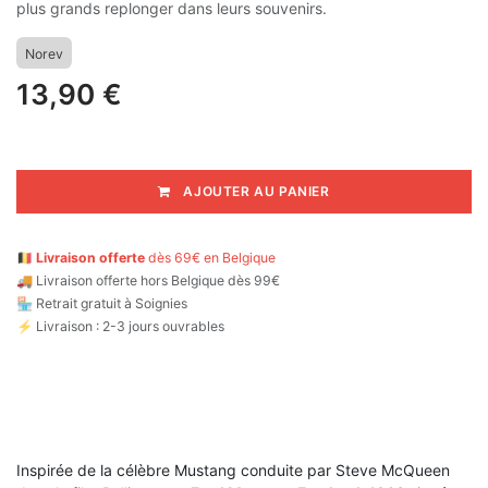
plus grands replonger dans leurs souvenirs.
Norev
13,90
€
AJOUTER AU PANIER
🇧🇪
Livraison offerte
dès 69€ en Belgique
🚚
Livraison offerte hors Belgique dès 99€
🏪 Retrait gratuit à Soignies
⚡ Livraison : 2-3 jours ouvrables
Inspirée de la célèbre Mustang conduite par Steve McQueen