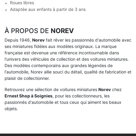
Roues libres
Adaptée aux enfants à partir de 3 ans
À PROPOS DE
NOREV
Depuis 1946,
Norev
fait rêver les passionnés d'automobile avec
ses miniatures fidèles aux modèles originaux. La marque
française est devenue une référence incontournable dans
l'univers des véhicules de collection et des voitures miniatures.
Des modèles contemporains aux grandes légendes de
l'automobile, Norev allie souci du détail, qualité de fabrication et
plaisir de collectionner.
Retrouvez une sélection de voitures miniatures
Norev
chez
Ernest Shop à Soignies
, pour les collectionneurs, les
passionnés d'automobile et tous ceux qui aiment les beaux
objets.