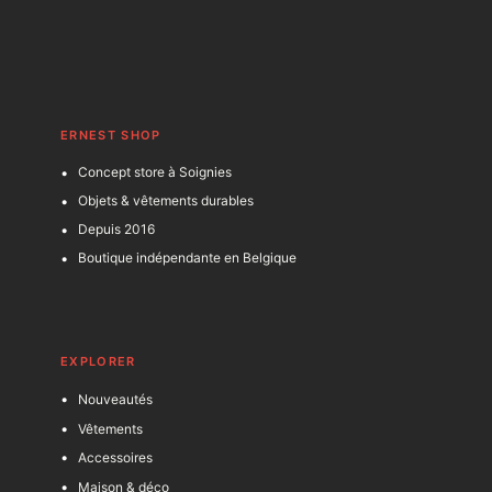
ERNEST SHOP
Concept store à Soignies
Objets & vêtements durables
Depuis 2016
Boutique indépendante en Belgique
EXPLORER
Nouveautés
Vêtements
Accessoires
Maison & déco