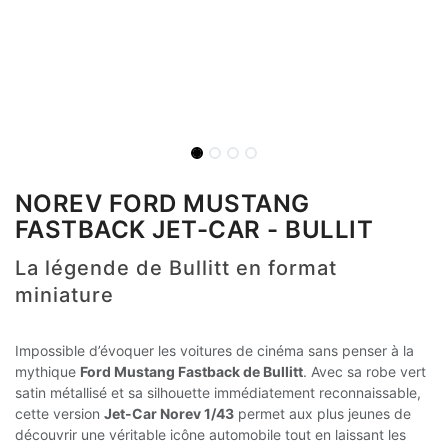
NOREV FORD MUSTANG
FASTBACK JET-CAR - BULLIT
La légende de Bullitt en format
miniature
Impossible d’évoquer les voitures de cinéma sans penser à la
mythique
Ford Mustang Fastback de Bullitt
. Avec sa robe vert
satin métallisé et sa silhouette immédiatement reconnaissable,
cette version
Jet-Car Norev 1/43
permet aux plus jeunes de
découvrir une véritable icône automobile tout en laissant les