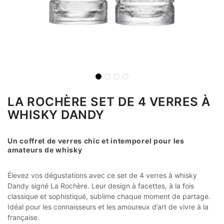
LA ROCHÈRE SET DE 4 VERRES À
WHISKY DANDY
Un coffret de verres chic et intemporel pour les
amateurs de whisky
Élevez vos dégustations avec ce set de 4 verres à whisky
Dandy signé La Rochère. Leur design à facettes, à la fois
classique et sophistiqué, sublime chaque moment de partage.
Idéal pour les connaisseurs et les amoureux d’art de vivre à la
française.