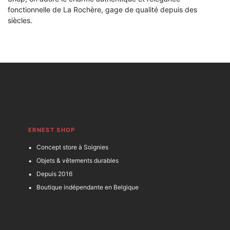
fonctionnelle de La Rochère, gage de qualité depuis des
siècles.
ERNEST SHOP
Concept store à Soignies
Objets & vêtements durables
Depuis 2016
Boutique indépendante en Belgique