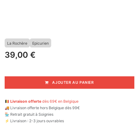
La Rochère
Epicurien
39,00
€
AJOUTER AU PANIER
🇧🇪
Livraison offerte
dès 69€ en Belgique
🚚
Livraison offerte hors Belgique dès 99€
🏪 Retrait gratuit à Soignies
⚡ Livraison : 2-3 jours ouvrables