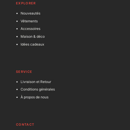
EXPLORER
Nouveautés
Vêtements
Accessoires
Maison & déco
Idées cadeaux
SERVICE
Livraison et Retour
Conditions générales
À propos de nous
C
ONTACT