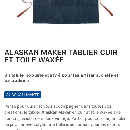
ALASKAN MAKER TABLIER CUIR
ET TOILE WAXÉE
Un tablier robuste et stylé pour les artisans, chefs et
baroudeurs
ALASKAN MAKER
Pensé pour durer et vous accompagner dans toutes vos
créations, le tablier
Alaskan Maker
en cuir et toile waxée allie
confort, résistance et look vintage. Parfait pour cuisiner, bricoler
ou jardiner avec style. Une belle idée cadeau pour les esprits