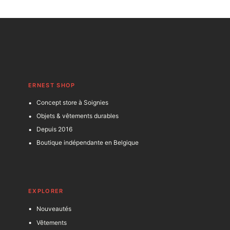
ERNEST SHOP
Concept store à Soignies
Objets & vêtements durables
Depuis 2016
Boutique indépendante en Belgique
EXPLORER
Nouveautés
Vêtements