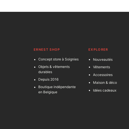
ERNEST SHOP
EXPLORER
Concept store à Soignies
Nouveautés
Objets & vêtements
Vêtements
durables
Accessoires
Depuis 2016
Maison & déco
Boutique indépendante
Idées cadeaux
en Belgique