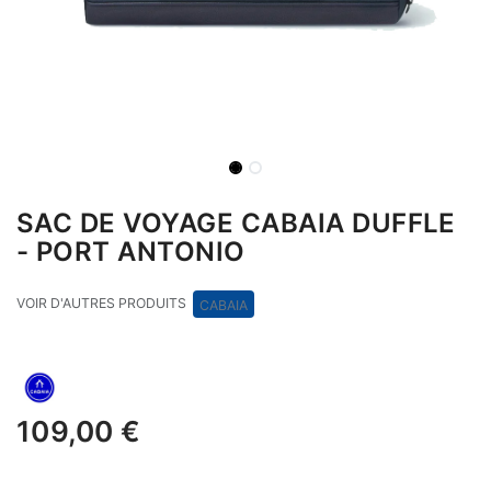
SAC DE VOYAGE CABAIA DUFFLE
- PORT ANTONIO
VOIR D'AUTRES PRODUITS
CABAIA
109,00
€