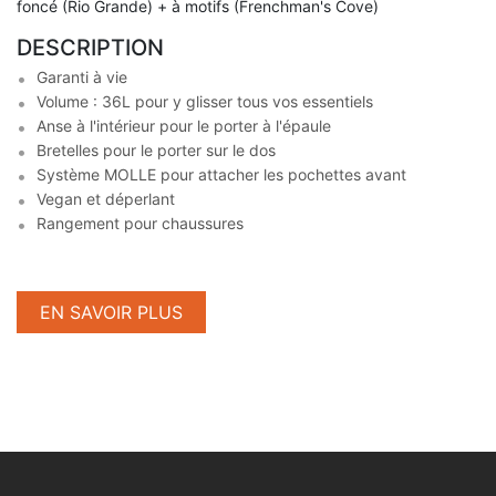
foncé (Rio Grande) + à motifs (Frenchman's Cove)
DESCRIPTION
Garanti à vie
Volume : 36L pour y glisser tous vos essentiels
Anse à l'intérieur pour le porter à l'épaule
Bretelles pour le porter sur le dos
Système MOLLE pour attacher les pochettes avant
Vegan et déperlant
Rangement pour chaussures
EN SAVOIR PLUS