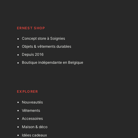
ERNEST SHOP
Concept store à Soignies
Objets & vêtements durables
Depuis 2016
Boutique indépendante en Belgique
EXPLORER
Nouveautés
Vêtements
Accessoires
Maison & déco
Idées cadeaux