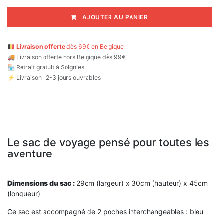
AJOUTER AU PANIER
🇧🇪
Livraison offerte
dès 69€ en Belgique
🚚
Livraison offerte hors Belgique dès 99€
🏪 Retrait gratuit à Soignies
⚡ Livraison : 2-3 jours ouvrables
Le sac de voyage pensé pour toutes les
aventure
Dimensions du sac :
29cm (largeur) x 30cm (hauteur) x 45cm
(longueur)
Ce sac est accompagné de 2 poches interchangeables : bleu