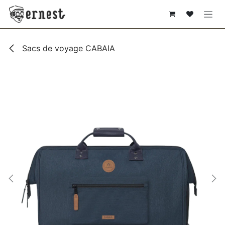
SE RENDRE AU CONTENU
Sacs de voyage CABAIA