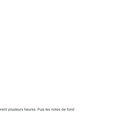
ent plusieurs heures. Puis les notes de fond