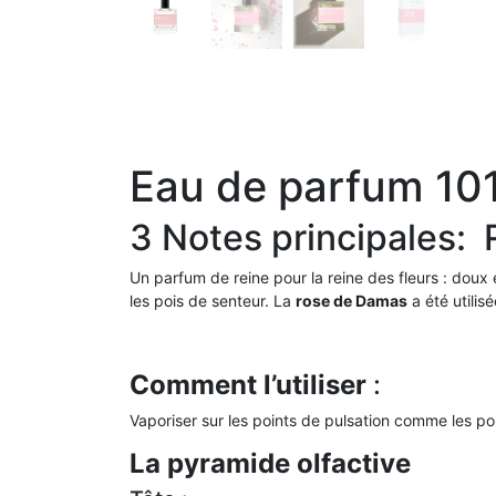
Eau de parfum 10
3 Notes principales: 
Un parfum de reine pour la reine des fleurs : doux
les pois de senteur. La
rose de Damas
a été utilis
Comment l’utiliser
:
Vaporiser sur les points de pulsation comme les poi
La pyramide olfactive