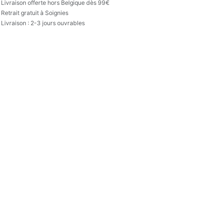

Livraison offerte hors Belgique dès 99€
Retrait gratuit à Soignies
Livraison : 2-3 jours ouvrables