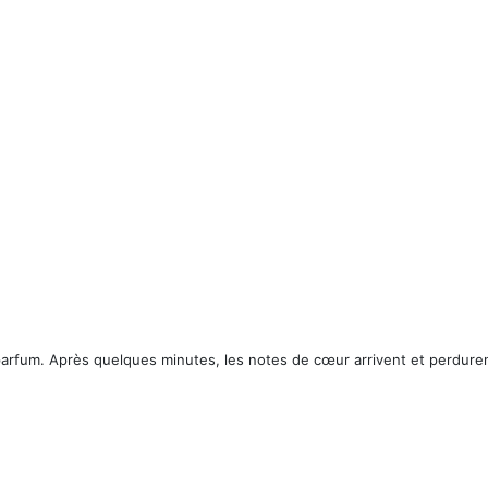
arfum. Après quelques minutes, les notes de cœur arrivent et perduren