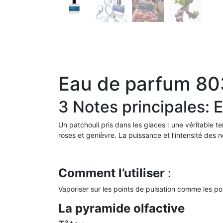
Eau de parfum 80
3 Notes principales: 
Un patchouli pris dans les glaces : une véritable te
roses et genièvre. La puissance et l’intensité des
Comment l’utiliser
:
Vaporiser sur les points de pulsation comme les poi
La pyramide olfactive