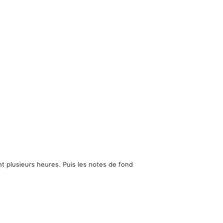
t plusieurs heures. Puis les notes de fond