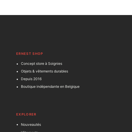
ERNEST SHOP
Concept store à Soignies
Objets & vêtements durables
Depuis 2016
Boutique indépendante en Belgique
EXPLORER
Nouveautés