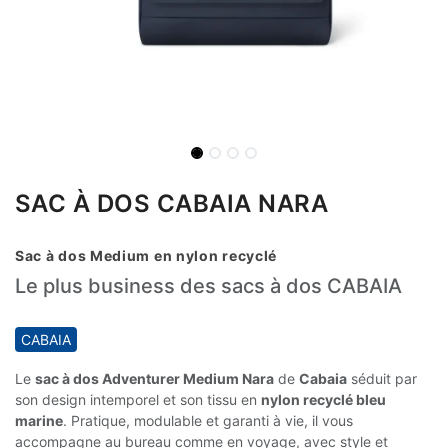
SAC À DOS CABAIA NARA
Sac à dos Medium en nylon recyclé
Le plus business des sacs à dos CABAIA
CABAIA
Le
sac à dos Adventurer Medium Nara
de
Cabaia
séduit par
son design intemporel et son tissu en
nylon recyclé bleu
marine
. Pratique, modulable et garanti à vie, il vous
accompagne au bureau comme en voyage, avec style et