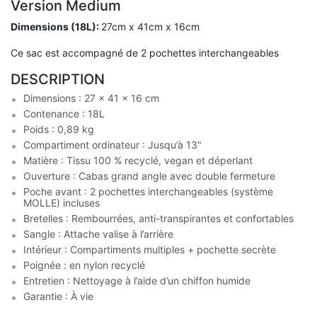
Version Medium
Dimensions (18L):
27cm x 41cm x 16cm
Ce sac est accompagné de 2 pochettes interchangeables
DESCRIPTION
Dimensions : 27 x 41 x 16 cm
Contenance : 18L
Poids : 0,89 kg
Compartiment ordinateur : Jusqu’à 13"
Matière : Tissu 100 % recyclé, vegan et déperlant
Ouverture : Cabas grand angle avec double fermeture
Poche avant : 2 pochettes interchangeables (système
MOLLE) incluses
Bretelles : Rembourrées, anti-transpirantes et confortables
Sangle : Attache valise à l’arrière
Intérieur : Compartiments multiples + pochette secrète
Poignée : en nylon recyclé
Entretien : Nettoyage à l’aide d’un chiffon humide
Garantie : À vie