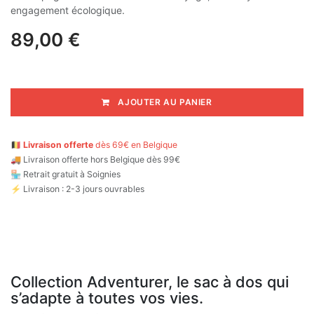
engagement écologique.
89,00
€
AJOUTER AU PANIER
🇧🇪
Livraison offerte
dès 69€ en Belgique
🚚
Livraison offerte hors Belgique dès 99€
🏪 Retrait gratuit à Soignies
⚡ Livraison : 2-3 jours ouvrables
Collection Adventurer, le sac à dos qui
s’adapte à toutes vos vies.