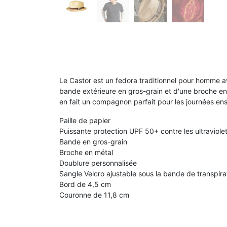
Le Castor est un fedora traditionnel pour homme av
bande extérieure en gros-grain et d'une broche en m
en fait un compagnon parfait pour les journées enso
Paille de papier
Puissante protection UPF 50+ contre les ultraviole
Bande en gros-grain
Broche en métal
Doublure personnalisée
Sangle Velcro ajustable sous la bande de transpira
Bord de 4,5 cm
Couronne de 11,8 cm