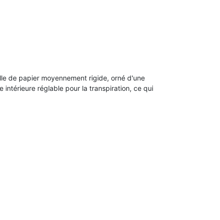
aille de papier moyennement rigide, orné d'une
intérieure réglable pour la transpiration, ce qui