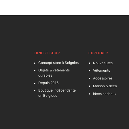
ERNEST SHOP
EXPLORER
Concept store à Soignies
Nouveautés
Objets & vêtements
Vêtements
durables
Accessoires
Depuis 2016
Maison & déco
Boutique indépendante
Idées cadeaux
en Belgique