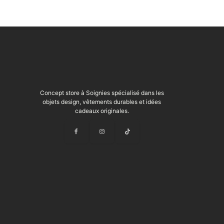
Concept store à Soignies spécialisé dans les
objets design, vêtements durables et idées
cadeaux originales.