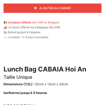
AJOUTER AU PANIER
🇧🇪
Livraison offerte
dès 69€ en Belgique
🚚
Livraison offerte hors Belgique dès 99€
🏪 Retrait gratuit à Soignies
⚡ Livraison : 2-3 jours ouvrables
Lunch Bag CABAIA Hoi An
Taille Unique
Dimensions (7,2L) :
25cm x 12cm x 24cm
Isotherme jusqu'à 3 heures