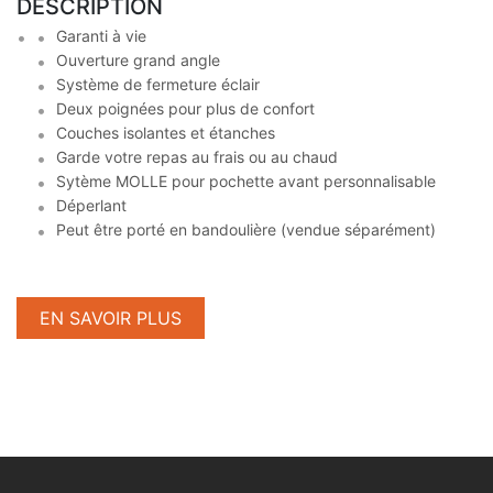
DESCRIPTION
Garanti à vie
Ouverture grand angle
Système de fermeture éclair
Deux poignées pour plus de confort
Couches isolantes et étanches
Garde votre repas au frais ou au chaud
Sytème MOLLE pour pochette avant personnalisable
Déperlant
Peut être porté en bandoulière (vendue séparément)
EN SAVOIR PLUS