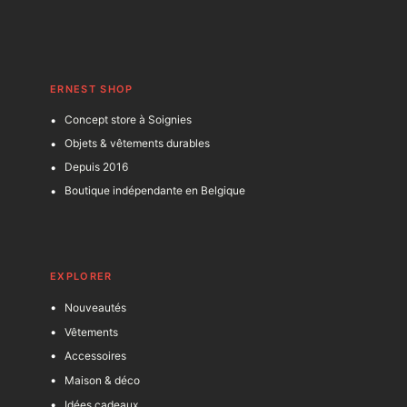
ERNEST SHOP
Concept store à Soignies
Objets & vêtements durables
Depuis 2016
Boutique indépendante en Belgique
EXPLORER
Nouveautés
Vêtements
Accessoires
Maison & déco
Idées cadeaux