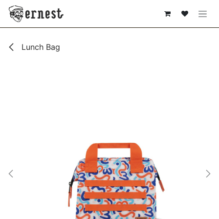
SE RENDRE AU CONTENU
Lunch Bag