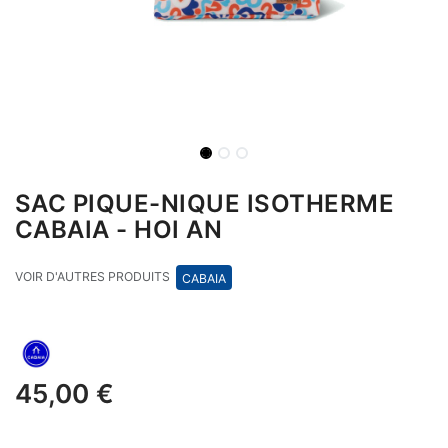
SAC PIQUE-NIQUE ISOTHERME
CABAIA - HOI AN
VOIR D'AUTRES PRODUITS
CABAIA
45,00
€