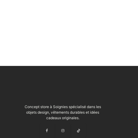
Concept store à Soignies spécialisé dans les
objets design, vêtements durables et idées
cadeaux originales.