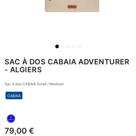
SAC À DOS CABAIA ADVENTURER
- ALGIERS
Sac à dos CABAIA Small / Medium
CABAIA
79,00
€