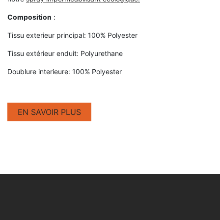
Composition
:
Tissu exterieur principal: 100% Polyester
Tissu extérieur enduit: Polyurethane
Doublure interieure: 100% Polyester
EN SAVOIR PLUS