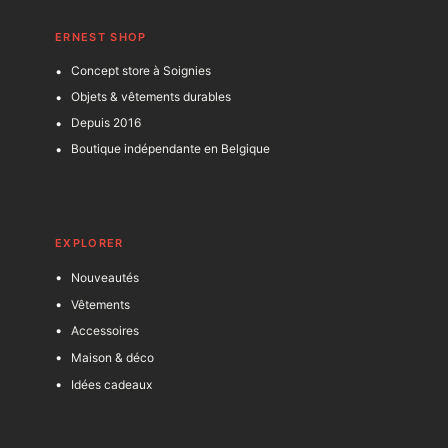
ERNEST SHOP
Concept store à Soignies
Objets & vêtements durables
Depuis 2016
Boutique indépendante en Belgique
EXPLORER
Nouveautés
Vêtements
Accessoires
Maison & déco
Idées cadeaux