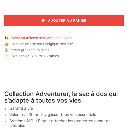
AJOUTER AU PANIER
🇧🇪
Livraison offerte
dès 69€ en Belgique
🚚
Livraison offerte hors Belgique dès 99€
🏪 Retrait gratuit à Soignies
⚡ Livraison : 2-3 jours ouvrables
Collection Adventurer, le sac à dos qui
s’adapte à toutes vos vies.
Garanti à vie
Volume : 23L pour y glisser tous vos essentiels
Système MOLLE pour attacher les pochettes avant et
latérales