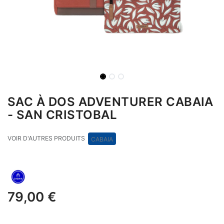
SAC À DOS ADVENTURER CABAIA
- SAN CRISTOBAL
VOIR D'AUTRES PRODUITS
CABAIA
79,00
€