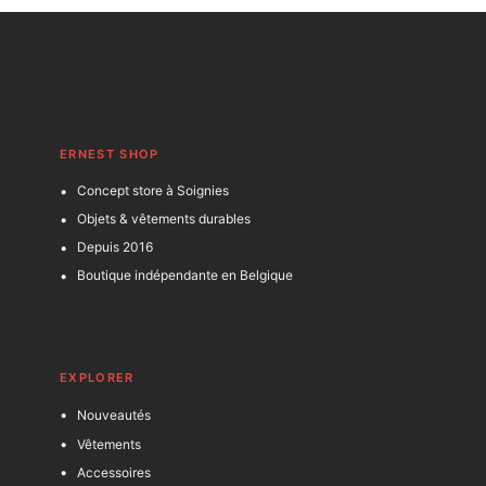
ERNEST SHOP
Concept store à Soignies
Objets & vêtements durables
Depuis 2016
Boutique indépendante en Belgique
EXPLORER
Nouveautés
Vêtements
Accessoires