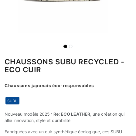
CHAUSSONS SUBU RECYCLED -
ECO CUIR
Chaussons japonais éco-responsables
SUBU
Nouveau modèle 2025 :
Re: ECO LEATHER
, une création qui
allie innovation, style et durabilité.
Fabriquées avec un cuir synthétique écologique, ces SUBU