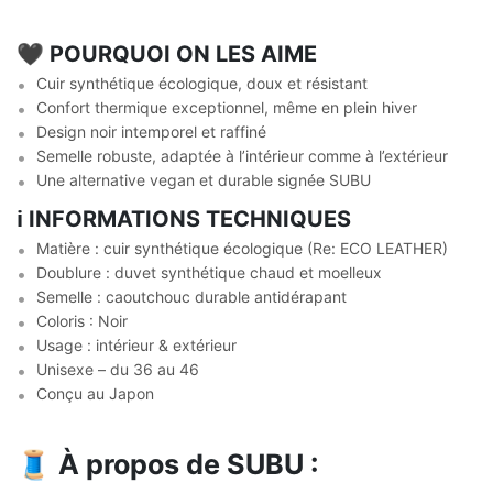
🖤 POURQUOI ON LES AIME
Cuir synthétique écologique, doux et résistant
Confort thermique exceptionnel, même en plein hiver
Design noir intemporel et raffiné
Semelle robuste, adaptée à l’intérieur comme à l’extérieur
Une alternative vegan et durable signée SUBU
ℹ️ INFORMATIONS TECHNIQUES
Matière : cuir synthétique écologique (Re: ECO LEATHER)
Doublure : duvet synthétique chaud et moelleux
Semelle : caoutchouc durable antidérapant
Coloris : Noir
Usage : intérieur & extérieur
Unisexe – du 36 au 46
Conçu au Japon
🧵
À propos de SUBU :