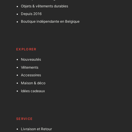
Objets & vêtements durables
Depuis 2016
Boutique indépendante en Belgique
EXPLORER
Nouveautés
Vêtements
Accessoires
Maison & déco
Idées cadeaux
SERVICE
Livraison et Retour