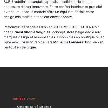
SUBU redéfinit la sandale japonaise traditionnelle en une
chaussure d’hiver innovante. Entre confort intérieur et praticité
extérieure, chaque modèle offre un équilibre parfait entre
design minimaliste et chaleur enveloppante.
Retrouvez les sandales d’hiver SUBU Re: ECO LEATHER Noir
chez
Ernest Shop à Soignies
, concept store belge dédié aux
marques design et responsables. Disponibles en boutique ou en
ligne avec livraison rapide vers
Mons, La Louvière, Enghien et
partout en Belgique
.
ERNEST SHOP
Concept store à Soignies