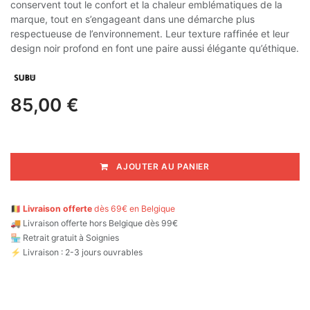
conservent tout le confort et la chaleur emblématiques de la
marque, tout en s’engageant dans une démarche plus
respectueuse de l’environnement. Leur texture raffinée et leur
design noir profond en font une paire aussi élégante qu’éthique.
85,00
€
AJOUTER AU PANIER
🇧🇪
Livraison offerte
dès 69€ en Belgique
🚚
Livraison offerte hors Belgique dès 99€
🏪 Retrait gratuit à Soignies
⚡ Livraison : 2-3 jours ouvrables