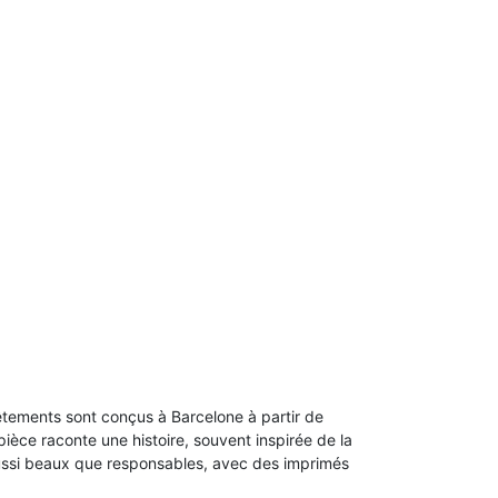
tements sont conçus à Barcelone à partir de
ièce raconte une histoire, souvent inspirée de la
ussi beaux que responsables, avec des imprimés