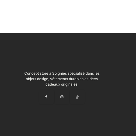
Concept store à Soignies spécialisé dans les
objets design, vêtements durables et idées
cadeaux originales.