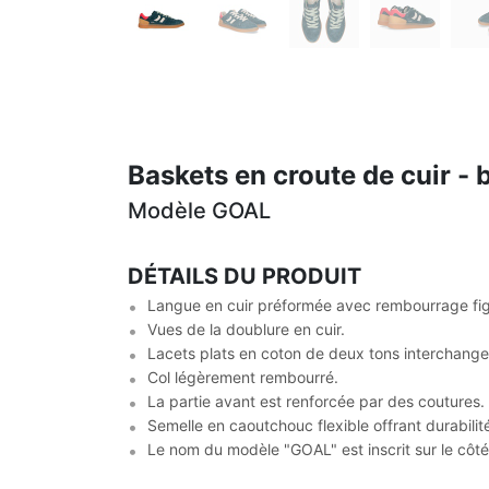
Baskets en croute de cuir - 
Modèle GOAL
DÉTAILS DU PRODUIT
Langue en cuir préformée avec rembourrage fig
Vues de la doublure en cuir.
Lacets plats en coton de deux tons interchange
Col légèrement rembourré.
La partie avant est renforcée par des coutures.
Semelle en caoutchouc flexible offrant durabili
Le nom du modèle "GOAL" est inscrit sur le côté e