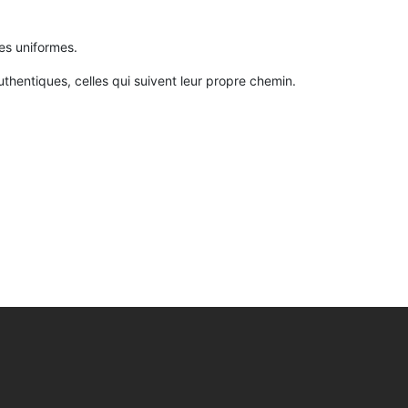
es uniformes.
uthentiques, celles qui suivent leur propre chemin.