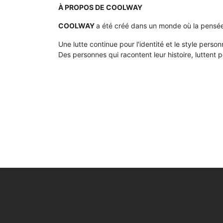
À PROPOS DE COOLWAY
COOLWAY
a été créé dans un monde où la pensée 
Une lutte continue pour l'identité et le style per
Des personnes qui racontent leur histoire, luttent po