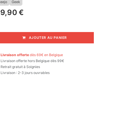
eejo
Geek
9,90
€
AJOUTER AU PANIER

Livraison offerte
dès 69€ en Belgique

Livraison offerte hors Belgique dès 99€
Retrait gratuit à Soignies
Livraison : 2-3 jours ouvrables