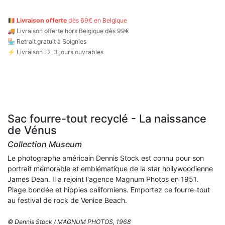
🇧🇪
Livraison offerte
dès 69€ en Belgique
🚚
Livraison offerte hors Belgique dès 99€
🏪 Retrait gratuit à Soignies
⚡ Livraison : 2-3 jours ouvrables
Sac fourre-tout recyclé - La naissance
de Vénus
Collection Museum
Le photographe américain Dennis Stock est connu pour son
portrait mémorable et emblématique de la star hollywoodienne
James Dean. Il a rejoint l'agence Magnum Photos en 1951.
Plage bondée et hippies californiens. Emportez ce fourre-tout
au festival de rock de Venice Beach.
© Dennis Stock / MAGNUM PHOTOS, 1968