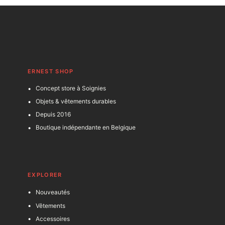
ERNEST SHOP
Concept store à Soignies
Objets & vêtements durables
Depuis 2016
Boutique indépendante en Belgique
EXPLORER
Nouveautés
Vêtements
Accessoires