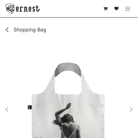
SE RENDRE AU CONTENU
Shopping Bag