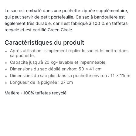
Le sac est emballé dans une pochette zippée supplémentaire,
qui peut servir de petit portefeuille. Ce sac à bandoulière est
également très durable, car il est fabriqué à 100 % en taffetas
recyclé et est certifié Green Circle.
Caractéristiques du produit
Après utilisation- simplement replier le sac et le mettre dans
sa pochette.
Capacité jusqu'à 20 kg- lavable et imperméable.
Dimensions du sac déplié environ: 50 x 41 cm
Dimensions du sac plié dans sa pochette environ : 11 x 11cm
Longueur de la poignée : 27 cm
Matière : 100% taffetas recyclé