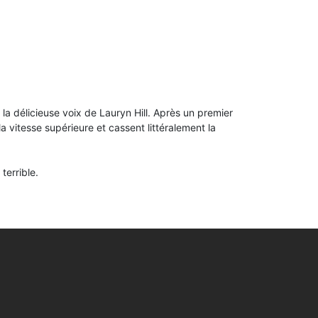
la délicieuse voix de Lauryn Hill. Après un premier
a vitesse supérieure et cassent littéralement la
terrible.