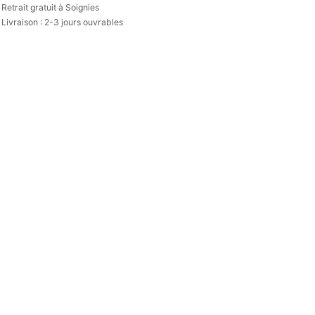
Retrait gratuit à Soignies
Livraison : 2-3 jours ouvrables