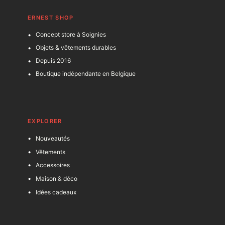
ERNEST SHOP
Concept store à Soignies
Objets & vêtements durables
Depuis 2016
Boutique indépendante en Belgique
EXPLORER
Nouveautés
Vêtements
Accessoires
Maison & déco
Idées cadeaux