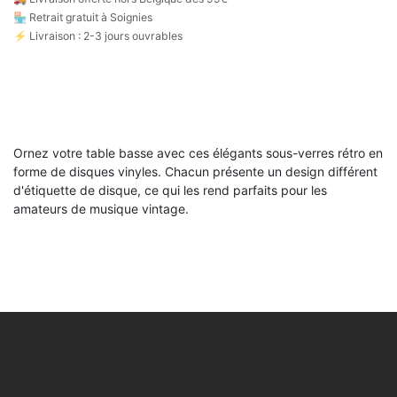
🏪 Retrait gratuit à Soignies
⚡ Livraison : 2-3 jours ouvrables
Ornez votre table basse avec ces élégants sous-verres rétro en
forme de disques vinyles. Chacun présente un design différent
d'étiquette de disque, ce qui les rend parfaits pour les
amateurs de musique vintage.