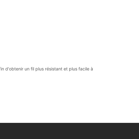
d'obtenir un fil plus résistant et plus facile à