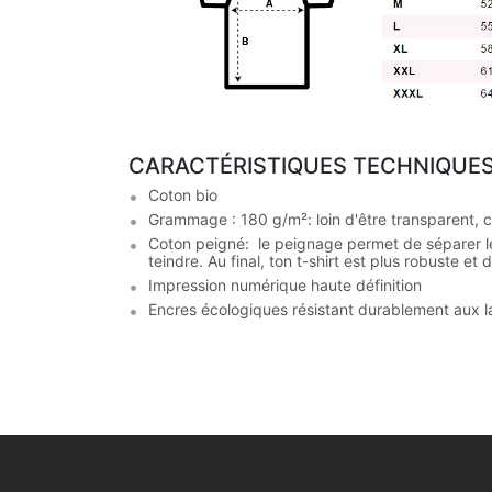
CARACTÉRISTIQUES TECHNIQUE
Coton bio
Grammage : 180 g/m²: loin d'être transparent, c
Coton peigné: le peignage permet de séparer les f
teindre. Au final, ton t-shirt est plus robuste et
Impression numérique haute définition
Encres écologiques résistant durablement aux 