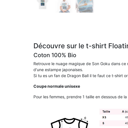
Découvre sur le t-shirt Float
Coton 100% Bio
Retrouve le nuage magique de Son Goku dans ce mas
d'une estampe japonaises.
Si tu es un fan de Dragon Ball il te faut ce t-shirt
Coupe normale unisexe
Pour les femmes, prendre 1 taille en dessous de la t