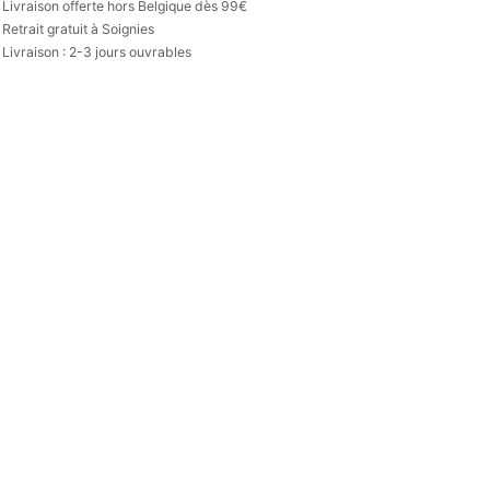

Livraison offerte hors Belgique dès 99€
Retrait gratuit à Soignies
Livraison : 2-3 jours ouvrables