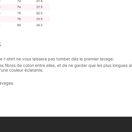
S
e t-shirt ne vous laissera pas tomber dès le premier lavage.
ibres de coton entre elles, et de ne garder que les plus longues afin 
 d'une couleur éclatante.
lavages.