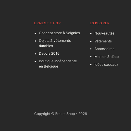
ERNEST SHOP
EXPLORER
Concept store à Soignies
Nouveautés
Objets & vêtements
Vêtements
durables
Accessoires
Depuis 2016
Maison & déco
Boutique indépendante
Idées cadeaux
en Belgique
Copyright © Ernest Shop - 2026