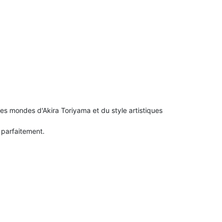
es mondes d'Akira Toriyama et du style artistiques
é parfaitement.