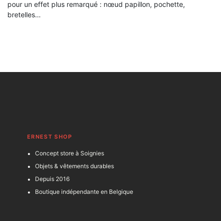
pour un effet plus remarqué : nœud papillon, pochette,
bretelles…
ERNEST SHOP
Concept store à Soignies
Objets & vêtements durables
Depuis 2016
Boutique indépendante en Belgique