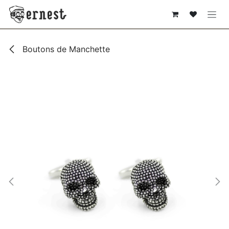
SE RENDRE AU CONTENU
Boutons de Manchette