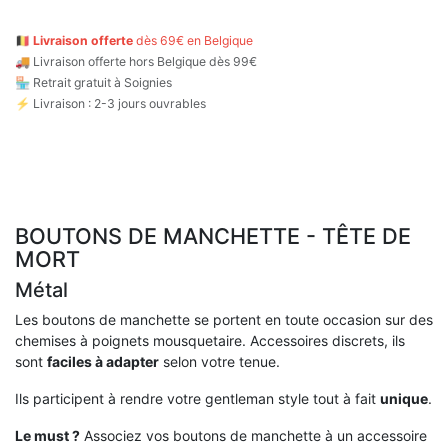
🇧🇪
Livraison offerte
dès 69€ en Belgique
🚚
Livraison offerte hors Belgique dès 99€
🏪 Retrait gratuit à Soignies
⚡ Livraison : 2-3 jours ouvrables
BOUTONS DE MANCHETTE - TÊTE DE
MORT
Métal
Les boutons de manchette se portent en toute occasion sur des
chemises à poignets mousquetaire. Accessoires discrets, ils
sont
faciles à adapter
selon votre tenue.
Ils participent à rendre votre gentleman style tout à fait
unique
.
Le must ?
Associez vos boutons de manchette à un accessoire