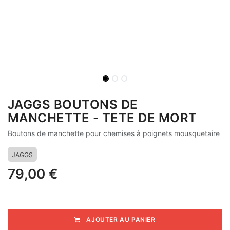
JAGGS BOUTONS DE
MANCHETTE - TETE DE MORT
Boutons de manchette pour chemises à poignets mousquetaire
JAGGS
79,00
€
AJOUTER AU PANIER