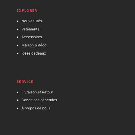
EXPLORER
Nouveautés
Vêtements
Accessoires
Maison & déco
Idées cadeaux
SERVICE
Livraison et Retour
Conditions générales
À propos de nous