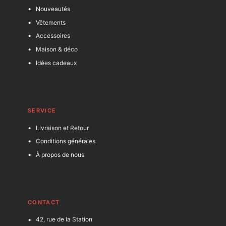
Nouveautés
Vêtements
Accessoires
Maison & déco
Idées cadeaux
SERVICE
Livraison et Retour
Conditions générales
À propos de nous
C
ONTACT
42, rue de la Station