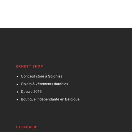
ERNEST SHOP
Concept store à Soignies
Objets & vêtements durables
Depuis 2016
Boutique indépendante en Belgique
EXPLORER