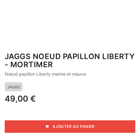
JAGGS NOEUD PAPILLON LIBERTY
- MORTIMER
Nœud papillon Liberty marine et mauve
JAGGS
49,00
€
AJOUTER AU PANIER