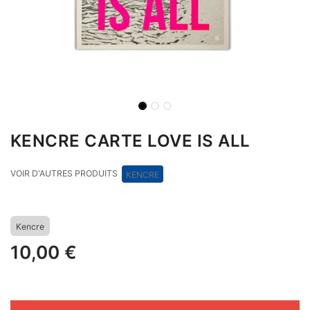
KENCRE CARTE LOVE IS ALL
VOIR D'AUTRES PRODUITS
KENCRE
Kencre
10,00
€