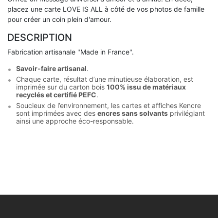
placez une carte LOVE IS ALL à côté de vos photos de famille
pour créer un coin plein d'amour.
DESCRIPTION
Fabrication artisanale "Made in France".
Savoir-faire artisanal
.
Chaque carte, résultat d’une minutieuse élaboration, est
imprimée sur du carton bois
100% issu de matériaux
recyclés et certifié PEFC
.
Soucieux de l’environnement, les cartes et affiches Kencre
sont imprimées avec des
encres sans solvants
privilégiant
ainsi une approche éco-responsable.