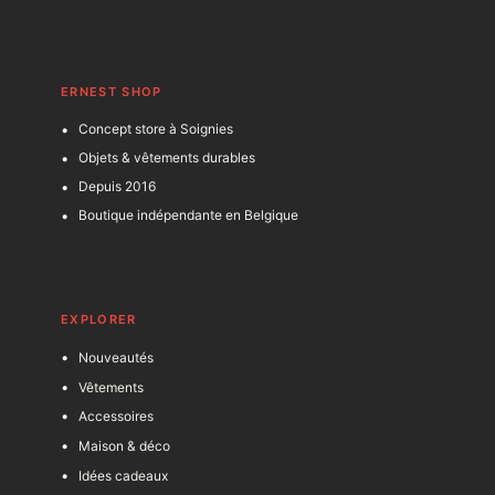
ERNEST SHOP
Concept store à Soignies
Objets & vêtements durables
Depuis 2016
Boutique indépendante en Belgique
EXPLORER
Nouveautés
Vêtements
Accessoires
Maison & déco
Idées cadeaux