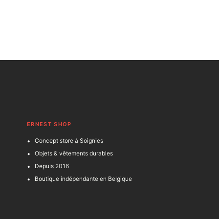
ERNEST SHOP
Concept store à Soignies
Objets & vêtements durables
Depuis 2016
Boutique indépendante en Belgique