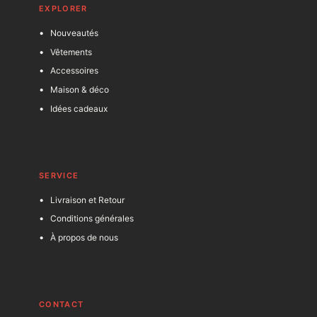
EXPLORER
Nouveautés
Vêtements
Accessoires
Maison & déco
Idées cadeaux
SERVICE
Livraison et Retour
Conditions générales
À propos de nous
C
ONTACT