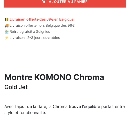
AJOUTER AU PANIER
🇧🇪
Livraison offerte
dès 69€ en Belgique
🚚
Livraison offerte hors Belgique dès 99€
🏪 Retrait gratuit à Soignies
⚡ Livraison : 2-3 jours ouvrables
Montre KOMONO Chroma
Gold Jet
Avec l'ajout de la date, la Chroma trouve l'équilibre parfait entre
style et fonctionnalité.