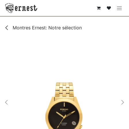
SE RENDRE AU CONTENU
Montres Ernest: Notre sélection