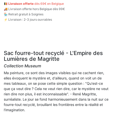
🇧🇪
Livraison offerte
dès 69€ en Belgique
🚚
Livraison offerte hors Belgique dès 99€
🏪 Retrait gratuit à Soignies
⚡ Livraison : 2-3 jours ouvrables
Sac fourre-tout recyclé - L'Empire des
Lumières de Magritte
Collection Museum
Ma peinture, ce sont des images visibles qui ne cachent rien,
elles évoquent le mystère et, d'ailleurs, quand on voit un de
mes tableaux, on se pose cette simple question : "Qu'est-ce
que ça veut dire ? Cela ne veut rien dire, car le mystère ne veut
rien dire non plus, il est inconnaissable". - René Magritte,
surréaliste. Le jour se fond harmonieusement dans la nuit sur ce
fourre-tout recyclé, brouillant les frontières entre la réalité et
l'imagination.