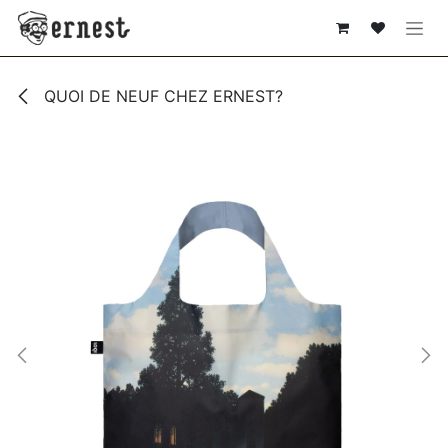
SE RENDRE AU CONTENU
QUOI DE NEUF CHEZ ERNEST?