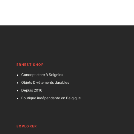
ERNEST SHOP
Concept store à Soignies
Objets & vêtements durables
Depuis 2016
Boutique indépendante en Belgique
EXPLORER