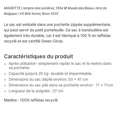
MAGRITTE L'empire des lumières, 1954 © Musée des Beaux-Arts de
Belgique / VG Bild-Kunst, Bonn 2022
Le sac est emballé dans une pochette zippée supplémentaire,
qui peut servir de petit portefeuille. Ce sac à bandoulière est
également très durable, car il est fabriqué à 100 % en taffetas
recyclé et est certifié Green Circle.
Caractéristiques du produit
Après utilisation- simplement replier le sac et le mettre dans
sa pochette.
Capacité jusqu'à 20 kg- lavable et imperméable.
Dimensions du sac déplié environ: 50 x 41 cm
Dimensions du sac plié dans sa pochette environ : 11 x 11cm
Longueur de la poignée : 27 cm
Matière : 100% taffetas recyclé