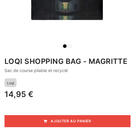
LOQI SHOPPING BAG - MAGRITTE
Sac de course pliable et recyclé
Loqi
14,95
€
AJOUTER AU PANIER