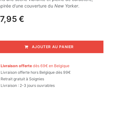
spirée d’une couverture du
New Yorker
.
7,95
€
AJOUTER AU PANIER

Livraison offerte
dès 69€ en Belgique

Livraison offerte hors Belgique dès 99€
Retrait gratuit à Soignies
Livraison : 2-3 jours ouvrables