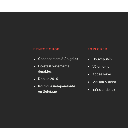
ERNEST SHOP
EXPLORER
Concept store à Soignies
Nouveautés
Objets & vêtements
Vêtements
durables
Accessoires
Depuis 2016
Maison & déco
Boutique indépendante
Idées cadeaux
en Belgique