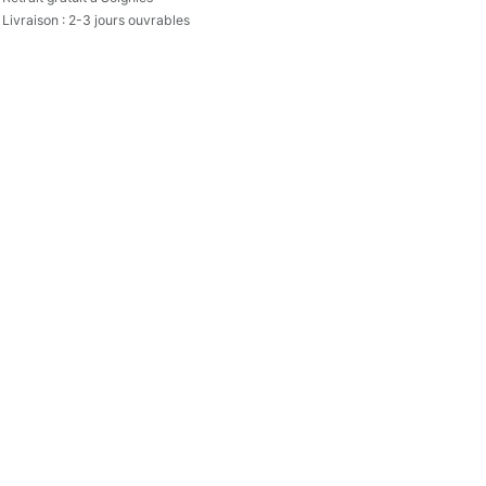
Livraison : 2-3 jours ouvrables