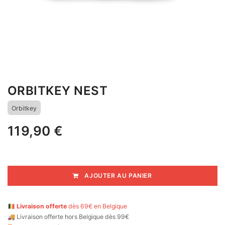
ORBITKEY NEST
Orbitkey
119,90
€
AJOUTER AU PANIER
🇧🇪
Livraison offerte
dès 69€ en Belgique
🚚
Livraison offerte hors Belgique dès 99€