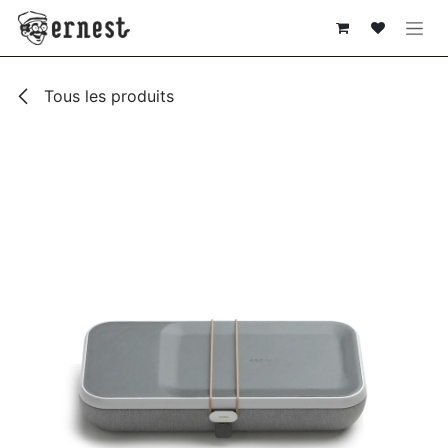
SE RENDRE AU CONTENU
Tous les produits