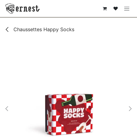
SE RENDRE AU CONTENU
Chaussettes Happy Socks