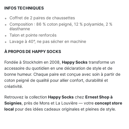
INFOS TECHNIQUES
Coffret de 2 paires de chaussettes
Composition : 86 % coton peigné, 12 % polyamide, 2 %
élasthanne
Talon et pointe renforcés
Lavage à 40°, ne pas sécher en machine
À PROPOS DE HAPPY SOCKS
Fondée à Stockholm en 2008,
Happy Socks
transforme un
accessoire du quotidien en une déclaration de style et de
bonne humeur. Chaque paire est conçue avec soin à partir de
coton peigné de qualité pour allier confort, durabilité et
créativité.
Retrouvez la collection
Happy Socks
chez
Ernest Shop à
Soignies
, près de Mons et La Louvière — votre
concept store
local
pour des idées cadeaux originales et pleines de style.