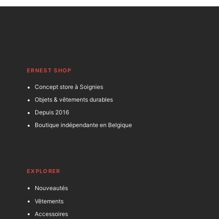
ERNEST SHOP
Concept store à Soignies
Objets & vêtements durables
Depuis 2016
Boutique indépendante en Belgique
EXPLORER
Nouveautés
Vêtements
Accessoires