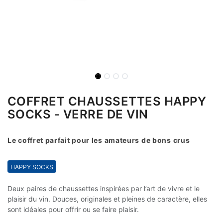
COFFRET CHAUSSETTES HAPPY
SOCKS - VERRE DE VIN
Le coffret parfait pour les amateurs de bons crus
HAPPY SOCKS
Deux paires de chaussettes inspirées par l’art de vivre et le
plaisir du vin. Douces, originales et pleines de caractère, elles
sont idéales pour offrir ou se faire plaisir.