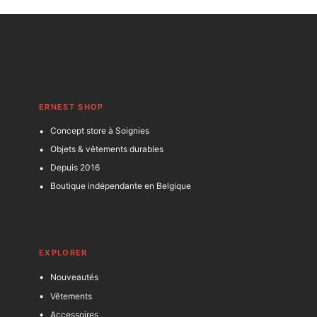
ERNEST SHOP
Concept store à Soignies
Objets & vêtements durables
Depuis 2016
Boutique indépendante en Belgique
EXPLORER
Nouveautés
Vêtements
Accessoires