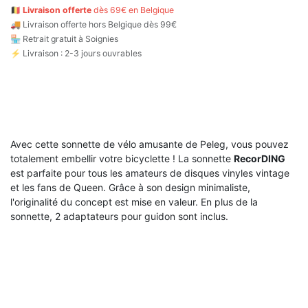
🇧🇪
Livraison offerte
dès 69€ en Belgique
🚚
Livraison offerte hors Belgique dès 99€
🏪 Retrait gratuit à Soignies
⚡ Livraison : 2-3 jours ouvrables
Avec cette sonnette de vélo amusante de Peleg, vous pouvez
totalement embellir votre bicyclette ! La sonnette
RecorDING
est parfaite pour tous les amateurs de disques vinyles vintage
et les fans de Queen. Grâce à son design minimaliste,
l'originalité du concept est mise en valeur. En plus de la
sonnette, 2 adaptateurs pour guidon sont inclus.