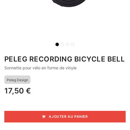
PELEG RECORDING BICYCLE BELL
Sonnette pour vélo en forme de vinyle
Peleg Design
17,50
€
AJOUTER AU PANIER