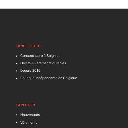
ERNEST SHOP
Concept store à Soignies
Objets & vêtements durables
Depuis 2016
Boutique indépendante en Belgique
EXPLORER
Nouveautés
Vêtements