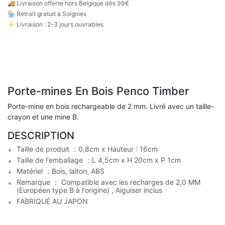
🚚
Livraison offerte hors Belgique dès 99€
🏪 Retrait gratuit à Soignies
⚡ Livraison : 2-3 jours ouvrables
Porte-mines En Bois Penco Timber
Porte-mine en bois rechargeable de 2 mm. Livré avec un taille-
crayon et une mine B.
DESCRIPTION
Taille de produit ：0,8cm x Hauteur : 16cm
Taille de l'emballage ：L 4,5cm x H 20cm x P 1cm
Matériel ：Bois, laiton, ABS
Remarque ： Compatible avec les recharges de 2,0 MM
(Européen type B à l'origine) , Aiguiser inclus
FABRIQUÉ AU JAPON