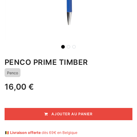
PENCO PRIME TIMBER
Penco
16,00
€
AJOUTER AU PANIER
🇧🇪
Livraison offerte
dès 69€ en Belgique