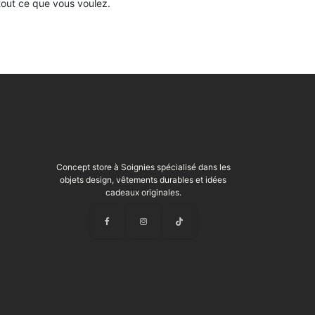
tout ce que vous voulez.
Concept store à Soignies spécialisé dans les
objets design, vêtements durables et idées
cadeaux originales.