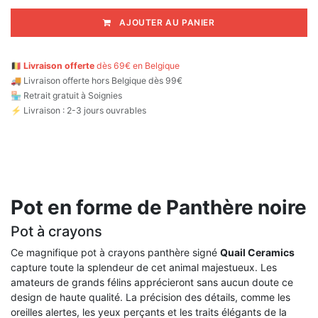
AJOUTER AU PANIER
🇧🇪
Livraison offerte
dès 69€ en Belgique
🚚
Livraison offerte hors Belgique dès 99€
🏪 Retrait gratuit à Soignies
⚡ Livraison : 2-3 jours ouvrables
Pot en forme de Panthère noire
Pot à crayons
Ce magnifique pot à crayons panthère signé
Quail Ceramics
capture toute la splendeur de cet animal majestueux. Les
amateurs de grands félins apprécieront sans aucun doute ce
design de haute qualité. La précision des détails, comme les
oreilles alertes, les yeux perçants et les traits élégants de la