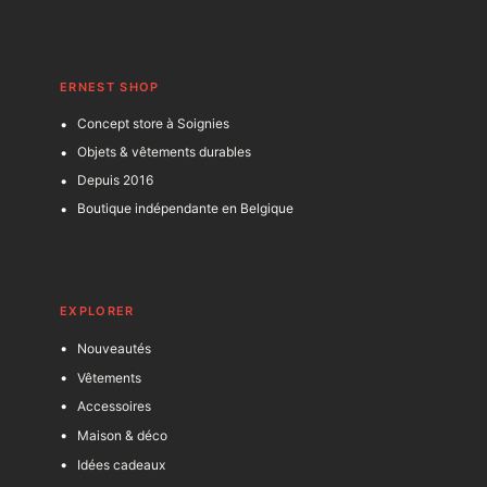
ERNEST SHOP
Concept store à Soignies
Objets & vêtements durables
Depuis 2016
Boutique indépendante en Belgique
EXPLORER
Nouveautés
Vêtements
Accessoires
Maison & déco
Idées cadeaux