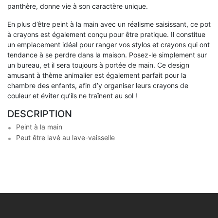
panthère, donne vie à son caractère unique.
En plus d’être peint à la main avec un réalisme saisissant, ce pot
à crayons est également conçu pour être pratique. Il constitue
un emplacement idéal pour ranger vos stylos et crayons qui ont
tendance à se perdre dans la maison. Posez-le simplement sur
un bureau, et il sera toujours à portée de main. Ce design
amusant à thème animalier est également parfait pour la
chambre des enfants, afin d’y organiser leurs crayons de
couleur et éviter qu’ils ne traînent au sol !
DESCRIPTION
Peint à la main
Peut être lavé au lave-vaisselle