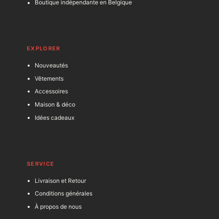
Boutique indépendante en Belgique
EXPLORER
Nouveautés
Vêtements
Accessoires
Maison & déco
Idées cadeaux
SERVICE
Livraison et Retour
Conditions générales
À propos de nous