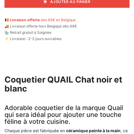
AJOUTER AU PANIER
🇧🇪
Livraison offerte
dès 69€ en Belgique
🚚
Livraison offerte hors Belgique dès 99€
🏪 Retrait gratuit à Soignies
⚡ Livraison : 2-3 jours ouvrables
Coquetier QUAIL Chat noir et
blanc
Adorable coquetier de la marque Quail
qui sera idéal pour ajouter une touche
féline à votre cuisine.
Chaque pièce est fabriquée en
céramique peinte à la main
, ce