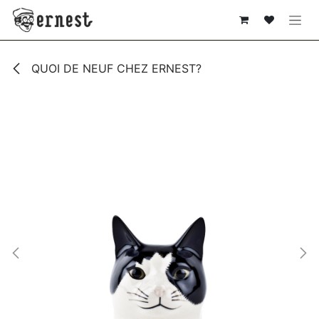
SE RENDRE AU CONTENU
QUOI DE NEUF CHEZ ERNEST?