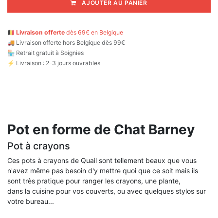
AJOUTER AU PANIER
🇧🇪
Livraison offerte
dès 69€ en Belgique
🚚
Livraison offerte hors Belgique dès 99€
🏪 Retrait gratuit à Soignies
⚡ Livraison : 2-3 jours ouvrables
Pot en forme de Chat Barney
Pot à crayons
Ces pots à crayons de Quail sont tellement beaux que vous
n'avez même pas besoin d'y mettre quoi que ce soit mais ils
sont très pratique pour ranger les crayons, une plante,
dans la cuisine pour vos couverts, ou avec quelques stylos sur
votre bureau...