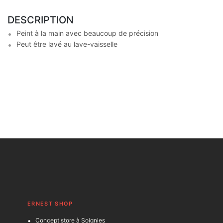
DESCRIPTION
Peint à la main avec beaucoup de précision
Peut être lavé au lave-vaisselle
ERNEST SHOP
Concept store à Soignies