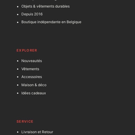
Objets & vêtements durables
Depuis 2016
Boutique indépendante en Belgique
EXPLORER
Nouveautés
Vêtements
Accessoires
Maison & déco
Idées cadeaux
SERVICE
Livraison et Retour