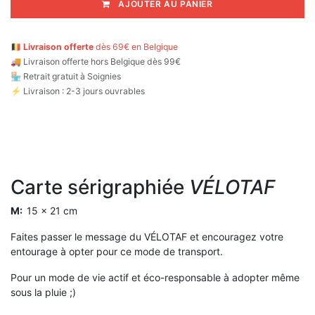
AJOUTER AU PANIER
🇧🇪
Livraison offerte
dès 69€ en Belgique
🚚
Livraison offerte hors Belgique dès 99€
🏪 Retrait gratuit à Soignies
⚡ Livraison : 2-3 jours ouvrables
Carte sérigraphiée
VÉLOTAF
M:
15 x 21 cm
Faites passer le message du VÉLOTAF et encouragez votre
entourage à opter pour ce mode de transport.
Pour un mode de vie actif et éco-responsable à adopter même
sous la pluie ;)