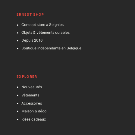
ERNEST SHOP
Concept store à Soignies
Objets & vêtements durables
Depuis 2016
Boutique indépendante en Belgique
EXPLORER
Nouveautés
Vêtements
Accessoires
Maison & déco
Idées cadeaux