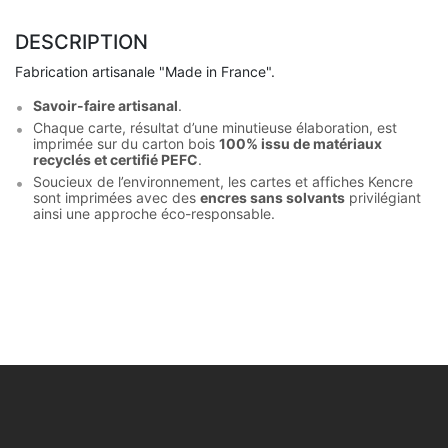
DESCRIPTION
Fabrication artisanale "Made in France".
Savoir-faire artisanal
.
Chaque carte, résultat d’une minutieuse élaboration, est
imprimée sur du carton bois
100% issu de matériaux
recyclés et certifié PEFC
.
Soucieux de l’environnement, les cartes et affiches Kencre
sont imprimées avec des
encres sans solvants
privilégiant
ainsi une approche éco-responsable.