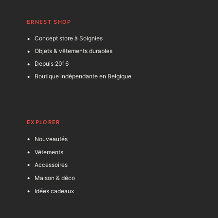
ERNEST SHOP
Concept store à Soignies
Objets & vêtements durables
Depuis 2016
Boutique indépendante en Belgique
EXPLORER
Nouveautés
Vêtements
Accessoires
Maison & déco
Idées cadeaux