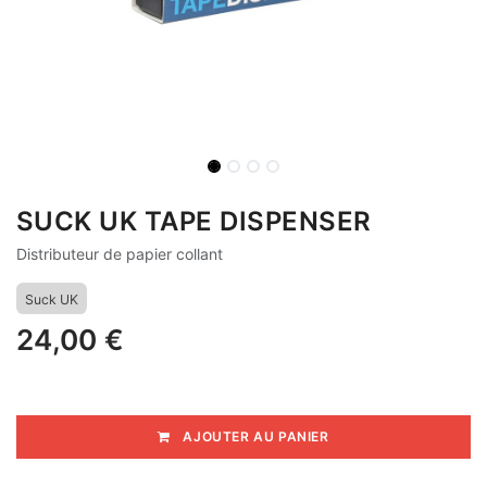
SUCK UK TAPE DISPENSER
Distributeur de papier collant
Suck UK
24,00
€
AJOUTER AU PANIER