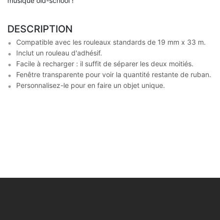
musique old-school !
DESCRIPTION
Compatible avec les rouleaux standards de 19 mm x 33 m.
Inclut un rouleau d'adhésif.
Facile à recharger : il suffit de séparer les deux moitiés.
Fenêtre transparente pour voir la quantité restante de ruban.
Personnalisez-le pour en faire un objet unique.