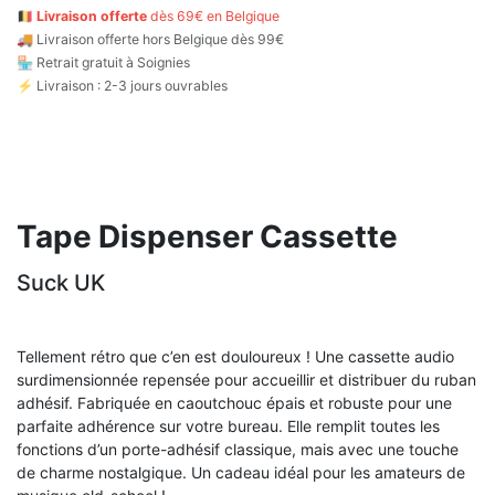
🇧🇪
Livraison offerte
dès 69€ en Belgique
🚚
Livraison offerte hors Belgique dès 99€
🏪 Retrait gratuit à Soignies
⚡ Livraison : 2-3 jours ouvrables
Tape Dispenser Cassette
Suck UK
Tellement rétro que c’en est douloureux ! Une cassette audio
surdimensionnée repensée pour accueillir et distribuer du ruban
adhésif. Fabriquée en caoutchouc épais et robuste pour une
parfaite adhérence sur votre bureau. Elle remplit toutes les
fonctions d’un porte-adhésif classique, mais avec une touche
de charme nostalgique. Un cadeau idéal pour les amateurs de