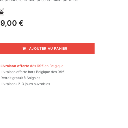
9,00
€
AJOUTER AU PANIER

Livraison offerte
dès 69€ en Belgique

Livraison offerte hors Belgique dès 99€
Retrait gratuit à Soignies
Livraison : 2-3 jours ouvrables