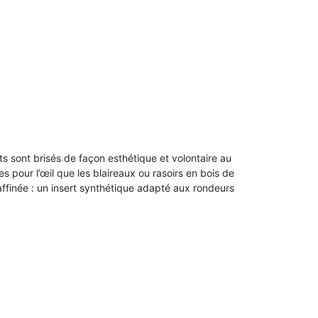
 sont brisés de façon esthétique et volontaire au
s pour l’œil que les blaireaux ou rasoirs en bois de
ffinée : un insert synthétique adapté aux rondeurs