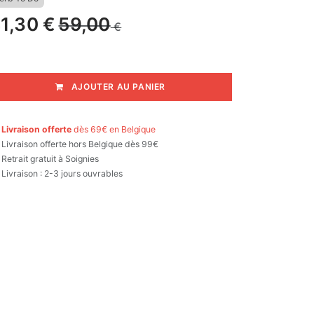
1,30
€
59,00
€
AJOUTER AU PANIER

Livraison offerte
dès 69€ en Belgique

Livraison offerte hors Belgique dès 99€
Retrait gratuit à Soignies
Livraison : 2-3 jours ouvrables