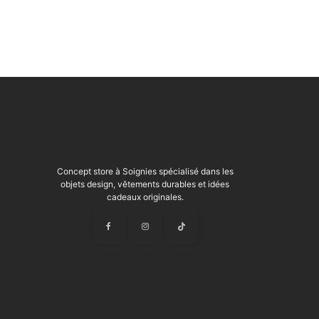
Concept store à Soignies spécialisé dans les
objets design, vêtements durables et idées
cadeaux originales.