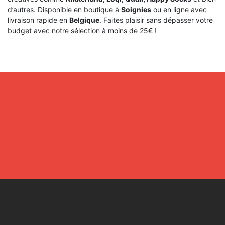
d’autres. Disponible en boutique à
Soignies
ou en ligne avec
livraison rapide en
Belgique
. Faites plaisir sans dépasser votre
budget avec notre sélection à moins de 25€ !