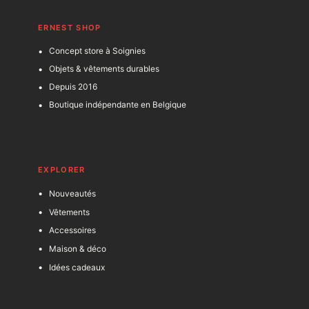
ERNEST SHOP
Concept store à Soignies
Objets & vêtements durables
Depuis 2016
Boutique indépendante en Belgique
EXPLORER
Nouveautés
Vêtements
Accessoires
Maison & déco
Idées cadeaux