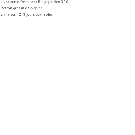

Livraison offerte hors Belgique dès 99€
Retrait gratuit à Soignies
Livraison : 2-3 jours ouvrables