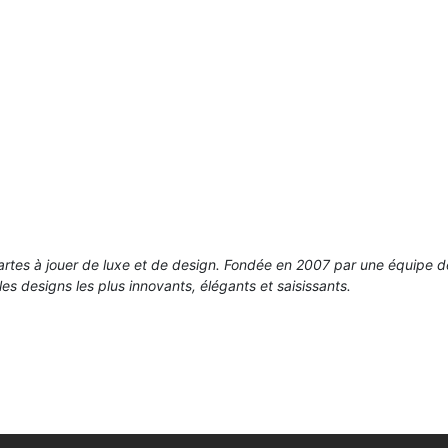
rtes à jouer de luxe et de design. Fondée en 2007 par une équipe de
les designs les plus innovants, élégants et saisissants.