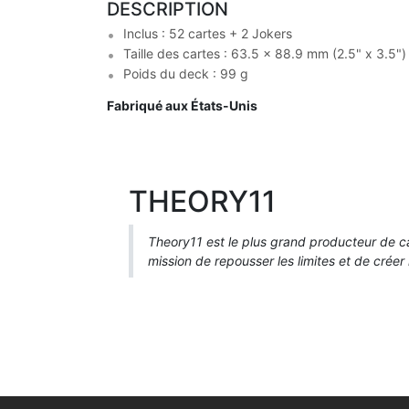
DESCRIPTION
Inclus : 52 cartes + 2 Jokers
Taille des cartes : 63.5 x 88.9 mm (2.5" x 3.5")
Poids du deck : 99 g
Fabriqué aux États-Unis
THEORY11
Theory11 est le plus grand producteur de ca
mission de repousser les limites et de créer 