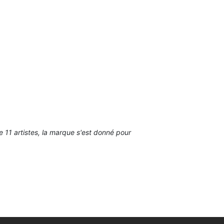
 11 artistes, la marque s'est donné pour