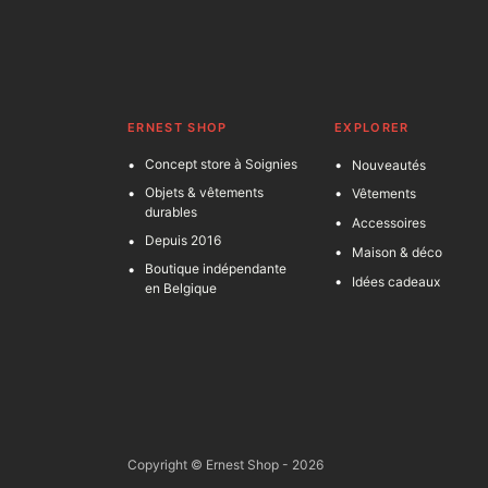
ERNEST SHOP
EXPLORER
Concept store à Soignies
Nouveautés
Objets & vêtements
Vêtements
durables
Accessoires
Depuis 2016
Maison & déco
Boutique indépendante
Idées cadeaux
en Belgique
Copyright © Ernest Shop - 2026